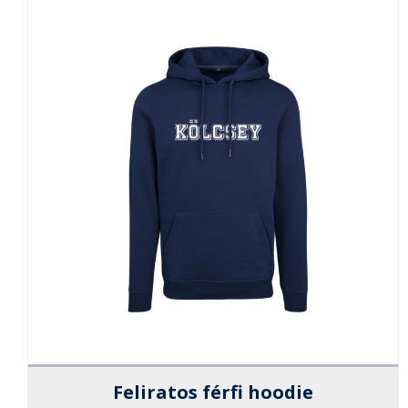
Feliratos férfi hoodie