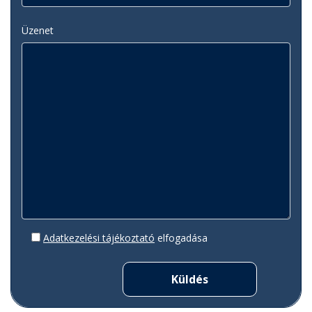
Üzenet
Adatkezelési tájékoztató
elfogadása